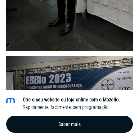
Crie o seu website ou loja online com o Mozello.
Rapidamente, facilmente, sem programação.
Saber mais