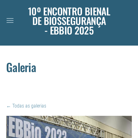
10º ENCONTRO BIENAL
DE BIOSSEGURANÇA
- EBBIO 2025
Galeria
Todas as galerias